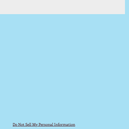
Do Not Sell My Personal Information