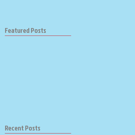
Featured Posts
Recent Posts