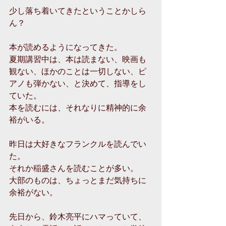
少し落ち着いてきたということかしら
ん？
本が読めるようになってきた。
夏期講習中は、本は読まない、映画も
観ない、ほかのことは一切しない、ピ
アノも弾かない、と決めて、指導をし
ていた。
本を読むには、それなりに精神的に余
裕がいる。
昨日は大好きなフランクルを読んでい
た。
それか稲盛さんを読むことが多い。
大部のものは、ちょっとまだ気持ちに
余裕がない。
先日から、鈴木亮平にハマっていて、