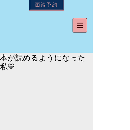
面談予約
本が読めるようになった
私💛