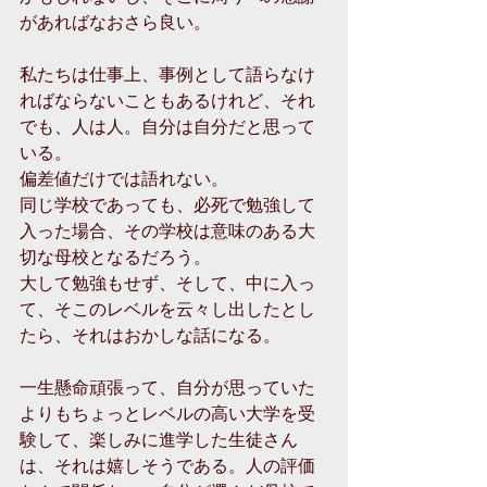
があればなおさら良い。
私たちは仕事上、事例として語らなけ
ればならないこともあるけれど、それ
でも、人は人。自分は自分だと思って
いる。
偏差値だけでは語れない。
同じ学校であっても、必死で勉強して
入った場合、その学校は意味のある大
切な母校となるだろう。
大して勉強もせず、そして、中に入っ
て、そこのレベルを云々し出したとし
たら、それはおかしな話になる。
一生懸命頑張って、自分が思っていた
よりもちょっとレベルの高い大学を受
験して、楽しみに進学した生徒さん
は、それは嬉しそうである。人の評価