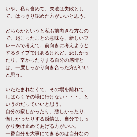
いや、私も含めて、失敗は失敗とし
て、はっきり認めた方がいいと思う。
どちらかというと私も前向きな方なの
で、起こったことの意味を、新しいフ
レームで考えて、前向きに考えようと
するタイプではあるけれど、悲しかっ
たり、辛かったりする自分の感情と
は、一度しっかり向き合った方がいい
と思う。
いたたまれなくて、その場を離れて、
しばらくその場に行けない・・・、と
いうのだっていいと思う。
自分の寂しかったり、悲しかったり、
悔しかったりする感情は、自分でしっ
かり受け止めてあげる方がいい。
一番自分を大事にできるのは自分なの