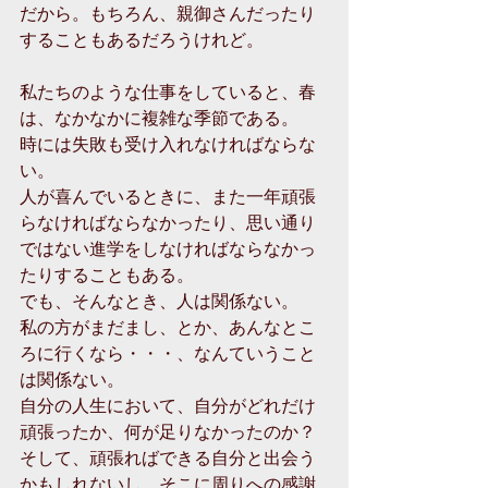
だから。もちろん、親御さんだったり
することもあるだろうけれど。
私たちのような仕事をしていると、春
は、なかなかに複雑な季節である。
時には失敗も受け入れなければならな
い。
人が喜んでいるときに、また一年頑張
らなければならなかったり、思い通り
ではない進学をしなければならなかっ
たりすることもある。
でも、そんなとき、人は関係ない。
私の方がまだまし、とか、あんなとこ
ろに行くなら・・・、なんていうこと
は関係ない。
自分の人生において、自分がどれだけ
頑張ったか、何が足りなかったのか？
そして、頑張ればできる自分と出会う
かもしれないし、そこに周りへの感謝