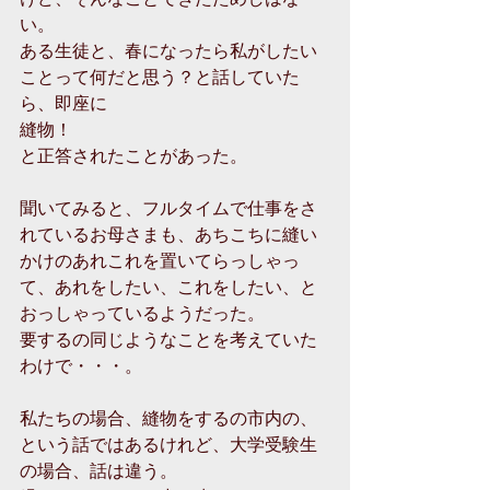
い。
ある生徒と、春になったら私がしたい
ことって何だと思う？と話していた
ら、即座に
縫物！
と正答されたことがあった。
聞いてみると、フルタイムで仕事をさ
れているお母さまも、あちこちに縫い
かけのあれこれを置いてらっしゃっ
て、あれをしたい、これをしたい、と
おっしゃっているようだった。
要するの同じようなことを考えていた
わけで・・・。
私たちの場合、縫物をするの市内の、
という話ではあるけれど、大学受験生
の場合、話は違う。