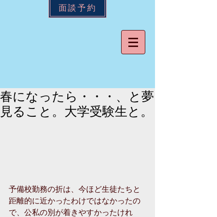
面談予約
春になったら・・・、と夢
見ること。大学受験生と。
予備校勤務の折は、今ほど生徒たちと
距離的に近かったわけではなかったの
で、公私の別が着きやすかったけれ