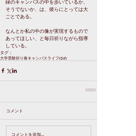
緑のキャンパスの中を歩いているか、
そうでないか、は、彼らにとっては大
ごとである。
なんとか私の中の像が実現するもので
あってほしい、と毎日祈りながら指導
している。
タグ：
大学受験
祈り
春
キャンパスライフ
ゆめ
コメント
コメントを追加…