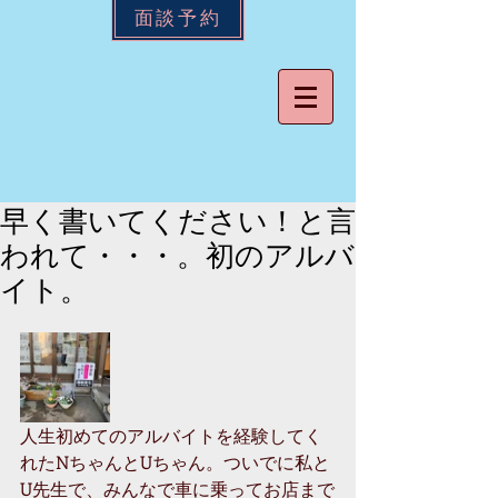
面談予約
早く書いてください！と言
われて・・・。初のアルバ
イト。
人生初めてのアルバイトを経験してく
れたNちゃんとUちゃん。ついでに私と
U先生で、みんなで車に乗ってお店まで