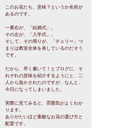
このお花たち、意味？というか名前が
あるのです。
一番右が、「結婚式」。
その左が、「入学式」。
そして、その周りが、「チェリー」つ
まりは教室全体を表しているのだそう
です。
だから、早く書いて！とブログに、そ
れぞれの意味を紹介するようにと、二
人から急かされたのですが、なんと、
今日になってしまいました。
実際に見てみると、雰囲気がよくわか
ります。
ありがたいほど素敵なお花の選び方と
配置です。