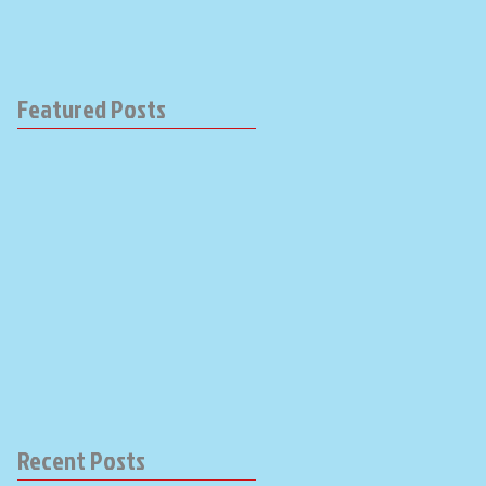
Featured Posts
Recent Posts