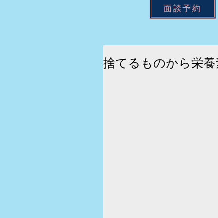
面談予約
捨てるものから栄養