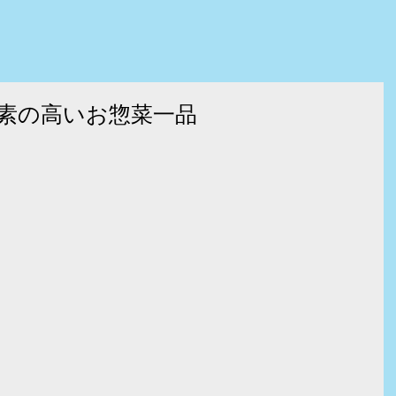
素の高いお惣菜一品