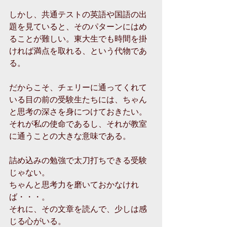
しかし、共通テストの英語や国語の出
題を見ていると、そのパターンにはめ
ることが難しい。東大生でも時間を掛
ければ満点を取れる、という代物であ
る。
だからこそ、チェリーに通ってくれて
いる目の前の受験生たちには、ちゃん
と思考の深さを身につけておきたい。
それが私の使命であるし、それが教室
に通うことの大きな意味である。
詰め込みの勉強で太刀打ちできる受験
じゃない。
ちゃんと思考力を磨いておかなけれ
ば・・・。
それに、その文章を読んで、少しは感
じる心がいる。