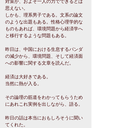
対策が、およそ一人の力でできるとは
思えない。
しかも、理系男子である。文系の論文
のような出題もある。性格心理学的な
ものもあれば、環境問題から経済学へ
と移行するような問題もある。
昨日は、中国における生息するパンダ
の減少から、環境問題、そして経済面
への影響に関する文章を読んだ。
経済は大好きである。
当然に熱が入る。
その論理の筋道をわかってもらうため
にあれこれ実例を出しながら、語る。
昨日の話は本当におもしろそうに聞い
てくれた。