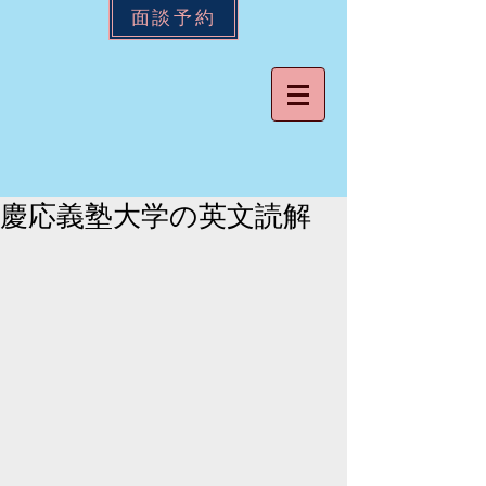
面談予約
慶応義塾大学の英文読解