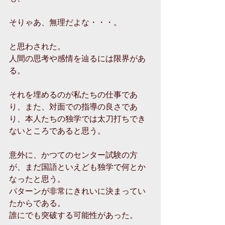
そりゃあ、無理だよな・・・。
と思わされた。
人間の思考や感情を辿るには限界があ
る。
それを埋めるのが私たちの仕事であ
り、また、対面での指導の良さであ
り、本人たちの独学では太刀打ちでき
ないところであると思う。
意外に、かつてのセンター試験の方
が、まだ国語といえども独学で何とか
なったと思う。
パターンが非常にきれいに決まってい
たからである。
誰にでも突破する可能性があった。