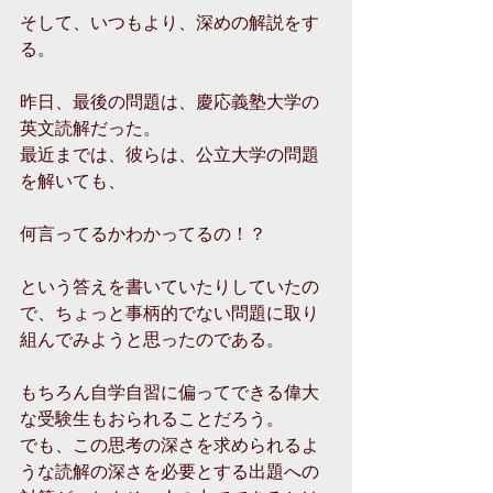
そして、いつもより、深めの解説をす
る。
昨日、最後の問題は、慶応義塾大学の
英文読解だった。
最近までは、彼らは、公立大学の問題
を解いても、
何言ってるかわかってるの！？
という答えを書いていたりしていたの
で、ちょっと事柄的でない問題に取り
組んでみようと思ったのである。
もちろん自学自習に偏ってできる偉大
な受験生もおられることだろう。
でも、この思考の深さを求められるよ
うな読解の深さを必要とする出題への