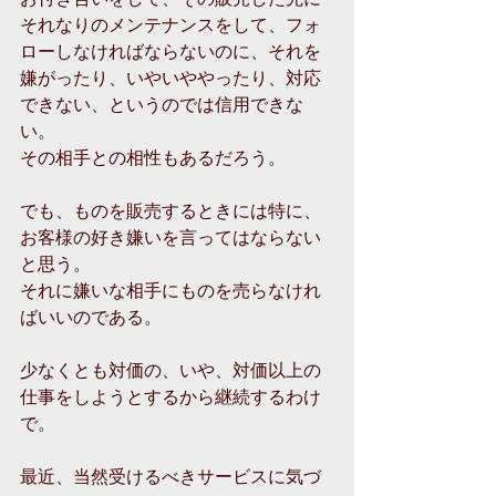
それなりのメンテナンスをして、フォ
ローしなければならないのに、それを
嫌がったり、いやいややったり、対応
できない、というのでは信用できな
い。
その相手との相性もあるだろう。
でも、ものを販売するときには特に、
お客様の好き嫌いを言ってはならない
と思う。
それに嫌いな相手にものを売らなけれ
ばいいのである。
少なくとも対価の、いや、対価以上の
仕事をしようとするから継続するわけ
で。
最近、当然受けるべきサービスに気づ