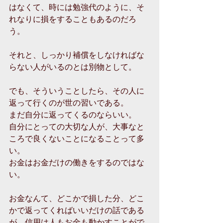
はなくて、時には勉強代のように、そ
れなりに損をすることもあるのだろ
う。
それと、しっかり補償をしなければな
らない人がいるのとは別物として。
でも、そういうことしたら、その人に
返って行くのが世の習いである。
まだ自分に返ってくるのならいい。
自分にとっての大切な人が、大事なと
ころで良くないことになることって多
い。
お金はお金だけの働きをするのではな
い。
お金なんて、どこかで損した分、どこ
かで返ってくればいいだけの話である
が、信用は人もお金も動かすことがで