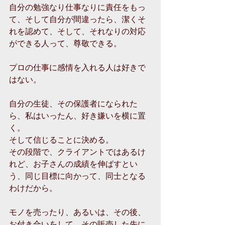
自分の勉強なり仕事なりに責任をもっ
て、そして自分が間違ったら、潔くそ
れを認めて、そして、それなりの対応
ができる人って、尊敬できる。
プロの仕事に感情を入れる人は好きで
はない。
自分の生徒、その保護者になられた
ら、私はいったん、好き嫌いを横に置
く。
そして信じることに決める。
その段階で、クライアントではあるけ
れど、お子さんの成績を伸ばすとい
う、同じ目標に向かって、同士となる
わけだから。
モノを売ったり、あるいは、その後、
お付き合いをして、その販売した先に