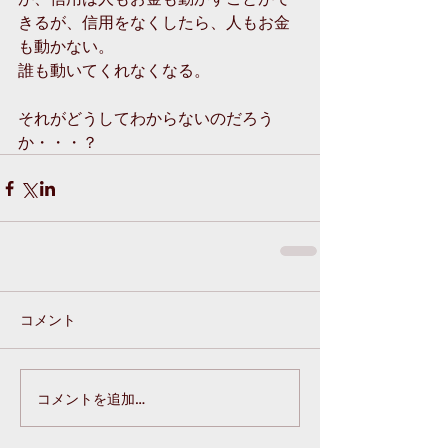
きるが、信用をなくしたら、人もお金
も動かない。
誰も動いてくれなくなる。
それがどうしてわからないのだろう
か・・・？
コメント
コメントを追加…