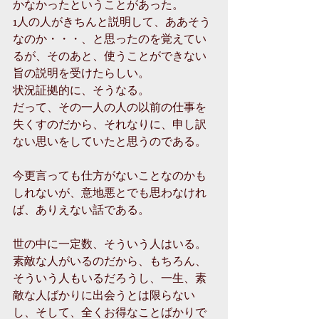
かなかったということがあった。
1人の人がきちんと説明して、ああそう
なのか・・・、と思ったのを覚えてい
るが、そのあと、使うことができない
旨の説明を受けたらしい。
状況証拠的に、そうなる。
だって、その一人の人の以前の仕事を
失くすのだから、それなりに、申し訳
ない思いをしていたと思うのである。
今更言っても仕方がないことなのかも
しれないが、意地悪とでも思わなけれ
ば、ありえない話である。
世の中に一定数、そういう人はいる。
素敵な人がいるのだから、もちろん、
そういう人もいるだろうし、一生、素
敵な人ばかりに出会うとは限らない
し、そして、全くお得なことばかりで