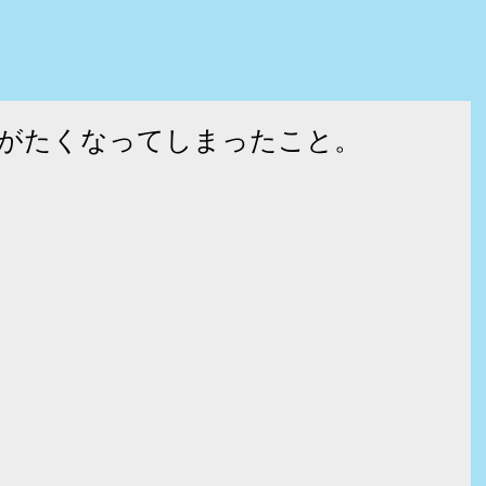
がたくなってしまったこと。