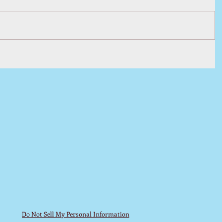
Do Not Sell My Personal Information