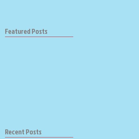
Featured Posts
Recent Posts