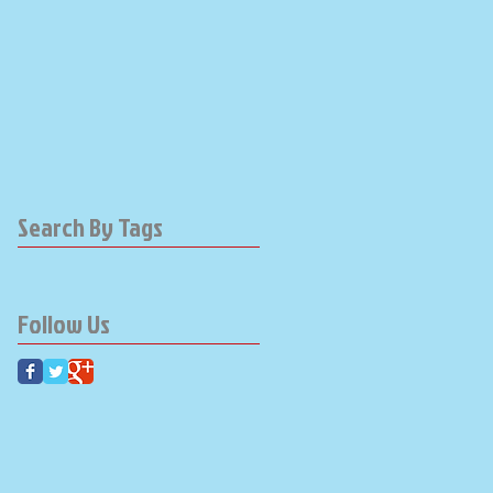
Search By Tags
Follow Us