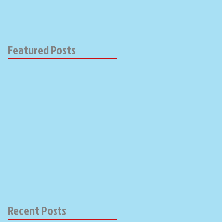
Featured Posts
Recent Posts