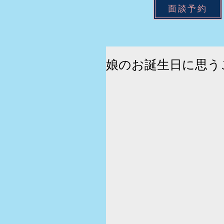
面談予約
娘のお誕生日に思う