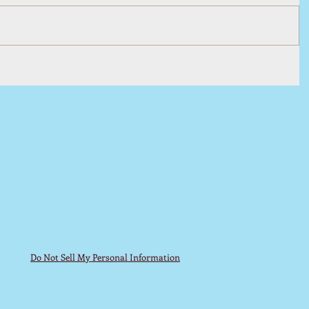
Do Not Sell My Personal Information