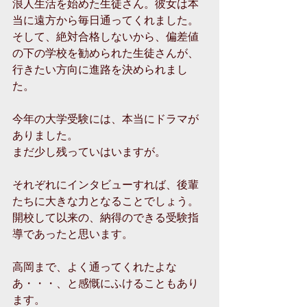
浪人生活を始めた生徒さん。彼女は本
当に遠方から毎日通ってくれました。
そして、絶対合格しないから、偏差値
の下の学校を勧められた生徒さんが、
行きたい方向に進路を決められまし
た。
今年の大学受験には、本当にドラマが
ありました。
まだ少し残っていはいますが。
それぞれにインタビューすれば、後輩
たちに大きな力となることでしょう。
開校して以来の、納得のできる受験指
導であったと思います。
高岡まで、よく通ってくれたよな
あ・・・、と感慨にふけることもあり
ます。