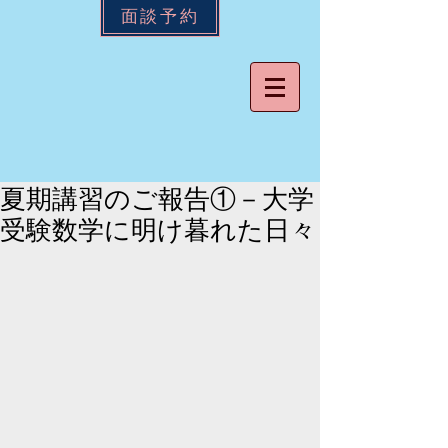
面談予約
夏期講習のご報告①－大学
受験数学に明け暮れた日々