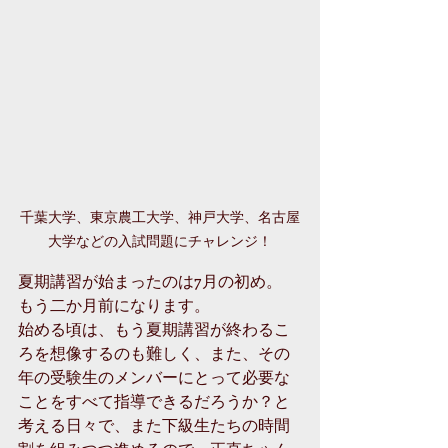
千葉大学、東京農工大学、神戸大学、名古屋
大学などの入試問題にチャレンジ！
夏期講習が始まったのは7月の初め。
もう二か月前になります。
始める頃は、もう夏期講習が終わるこ
ろを想像するのも難しく、また、その
年の受験生のメンバーにとって必要な
ことをすべて指導できるだろうか？と
考える日々で、また下級生たちの時間