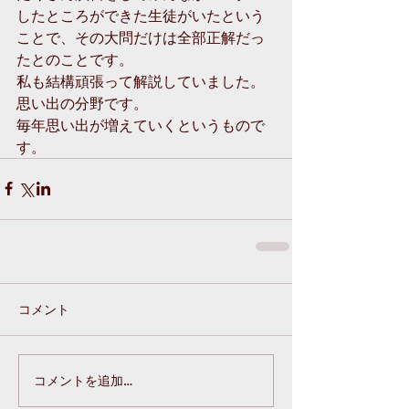
したところができた生徒がいたという
ことで、その大問だけは全部正解だっ
たとのことです。
私も結構頑張って解説していました。
思い出の分野です。
毎年思い出が増えていくというもので
す。
コメント
コメントを追加…