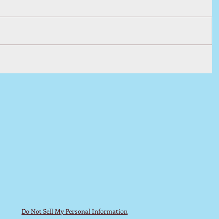
Do Not Sell My Personal Information