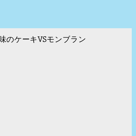
味のケーキVSモンブラン