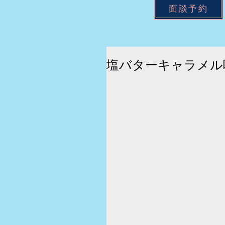
面談予約
塩バターキャラメル