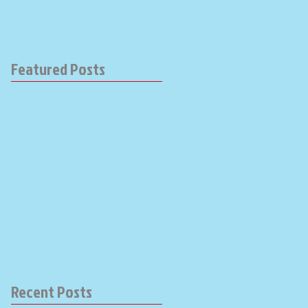
Featured Posts
Recent Posts