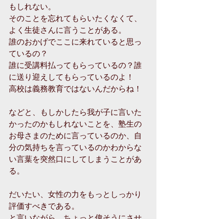
もしれない。
そのことを忘れてもらいたくなくて、
よく生徒さんに言うことがある。
誰のおかげでここに来れていると思っ
ているの？
誰に受講料払ってもらっているの？誰
に送り迎えしてもらっているのよ！
高校は義務教育ではないんだからね！
などと、もしかしたら我が子に言いた
かったのかもしれないことを、塾生の
お母さまのために言っているのか、自
分の気持ちを言っているのかわからな
い言葉を突然口にしてしまうことがあ
る。
だいたい、女性の力をもっとしっかり
評価すべきである。
と言いながら、ちょっと偉そうにさせ