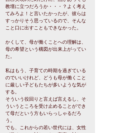
教壇に立つだろうか・・・？よく考え
てみろよ！と言いたかったが、彼らは
すっかりそう思っているので、そんな
こと口に出すこともできなかった。
かくして、母が働くことへの理解は、
母の希望という構図が出来上がってい
た。
私はもう、子育ての時期を過ぎている
のでいいけれど、どうも母が働くこと
に厳しい子どもたちが多いような気が
する。
そういう役回りと言えば言えるし、そ
ういうところを受け止めることができ
て母だという方もいらっしゃるだろ
う。
でも、これからの若い世代には、女性