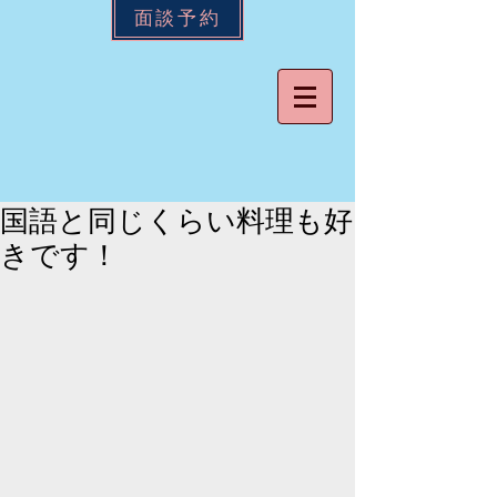
面談予約
国語と同じくらい料理も好
きです！