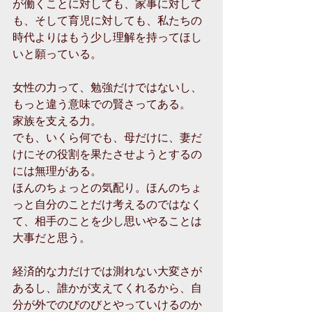
が働くことに対しても、家事に対して
も、そして育児に対しても、私たちの
時代よりはもう少し理解を持ってほし
いと願っている。
女性の力って、勉強だけではないし、
もっと違う意味での賢さってある。
家族を支える力。
でも、いくら何でも、母だけに、妻だ
けにその役割を果たさせようとするの
には無理がある。
ほんのちょっとの気配り。ほんのちょ
っと自分のことだけ考えるのではなく
て、相手のことを少し思いやることは
大事だと思う。
経済的な力だけでは測れない大変さが
あるし、誰かが支えてくれるから、自
分が外でのびのびとやっていけるのか