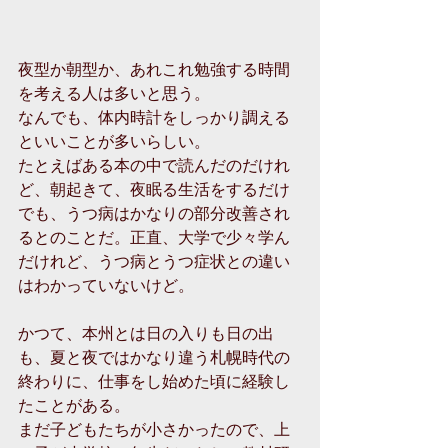
夜型か朝型か、あれこれ勉強する時間
を考える人は多いと思う。
なんでも、体内時計をしっかり調える
といいことが多いらしい。
たとえばある本の中で読んだのだけれ
ど、朝起きて、夜眠る生活をするだけ
でも、うつ病はかなりの部分改善され
るとのことだ。正直、大学で少々学ん
だけれど、うつ病とうつ症状との違い
はわかっていないけど。
かつて、本州とは日の入りも日の出
も、夏と夜ではかなり違う札幌時代の
終わりに、仕事をし始めた頃に経験し
たことがある。
まだ子どもたちが小さかったので、上