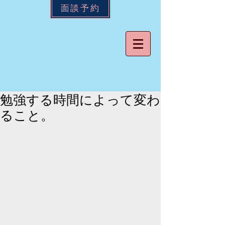
面談予約
勉強する時間によって変わ
ること。