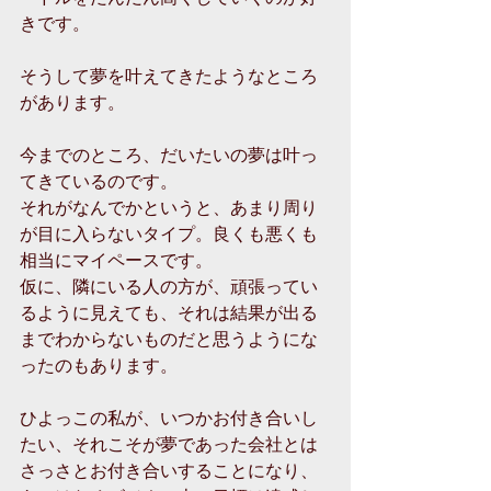
きです。
そうして夢を叶えてきたようなところ
があります。
今までのところ、だいたいの夢は叶っ
てきているのです。
それがなんでかというと、あまり周り
が目に入らないタイプ。良くも悪くも
相当にマイペースです。
仮に、隣にいる人の方が、頑張ってい
るように見えても、それは結果が出る
までわからないものだと思うようにな
ったのもあります。
ひよっこの私が、いつかお付き合いし
たい、それこそが夢であった会社とは
さっさとお付き合いすることになり、