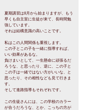
夏期講習は8月から始まりますが、もう
早くも自主室に生徒が来て、長時間勉
強しています。
それは結構意識の高いことです。
私はこの人間関係も重視します。
この子とこの子を一緒に指導すれば、
いい効果があるな。
負けまいとして、一生懸命に頑張るだ
ろうな、と思ったり、逆に、この子と
この子は一緒ではない方がいいな、と
思ったり、その相性なども見て行きま
す。
そして進路指導もそれぞれです。
この生徒さんには、この学校のカラー
が合うだろうな、とか、こっちの方が