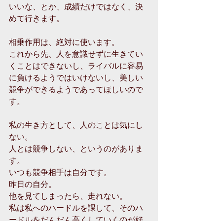
いいな、とか、成績だけではなく、決
めて行きます。
相乗作用は、絶対に使います。
これから先、人を意識せずに生きてい
くことはできないし、ライバルに容易
に負けるようではいけないし、美しい
競争ができるようであってほしいので
す。
私の生き方として、人のことは気にし
ない。
人とは競争しない、というのがありま
す。
いつも競争相手は自分です。
昨日の自分。
他を見てしまったら、走れない。
私は私へのハードルを課して、そのハ
ードルをだんだん高くしていくのが好