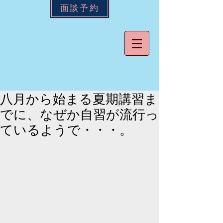
面談予約
八月から始まる夏期講習ま
でに、なぜか自習が流行っ
ているようで・・・。