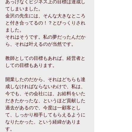
あっけなくビジネス上の目標は達成し
てしまいました。
金沢の先生には、そんな大きなところ
と付き合ってるの！？とびっくりされ
ました。
それはそうです。私の夢だったんだか
ら、それは叶えるのが当然です。
教師としての目標もあれば、経営者と
しての目標もあります。
開業したのだから、それはどちらも達
成しなければならないわけで、私は、
今でも、その会社には、お給料をいた
だきたかったな、というほど貢献した
過去があるので、今度は一顧客とし
て、しっかり相手してもらえるように
なりたかった、という経緯がありま
す。