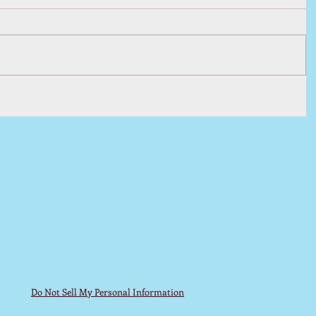
Do Not Sell My Personal Information