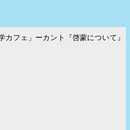
学カフェ」ーカント『啓蒙について』