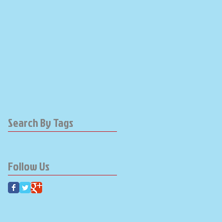
Search By Tags
Follow Us