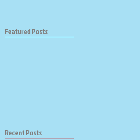
Featured Posts
Recent Posts