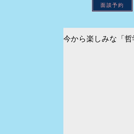
面談予約
今から楽しみな「哲