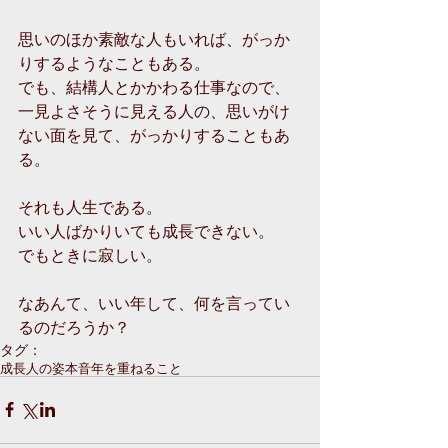
思いのほか素敵な人もいれば、がっか
りするようなこともある。
でも、結構人とかかわる仕事なので、
一見よさそうに見える人の、思いがけ
ない面を見て、がっかりすることもあ
る。
それも人生である。
いい人ばかりいても成長できない。
でもときに寂しい。
なあんて、いい年して、何を言ってい
るのだろうか？
タグ：
成長
人の姿
本音
年を重ねること