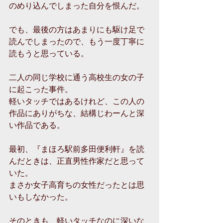
のめり込んでしまった自分を恨んだ。
でも、最後の方はあまりにも駆け足で
読んでしまったので、もう一度丁寧に
読もうと思っている。
二人の同じ学校に通う高校生の女の子
に起こった事件。
軽いタッチではあるけれど、この人の
作品にありがちな、結構じわーんと深
い作品である。
最初、『まほろ駅前多田便利軒』を読
んだときは、正直男性作家だと思って
いた。
まさか女子高育ちの女性だったとは思
いもしなかった。
そのときも、軽いタッチなのに深いな