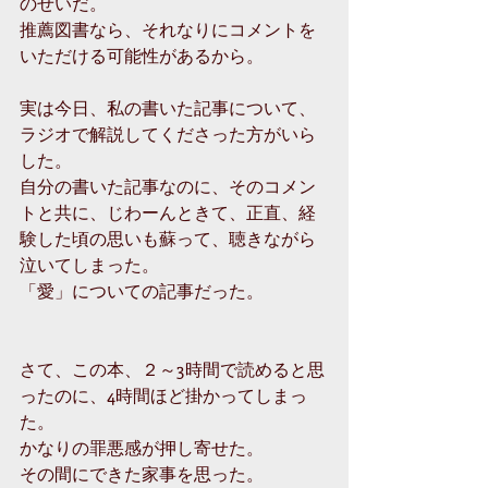
のせいだ。
推薦図書なら、それなりにコメントを
いただける可能性があるから。
実は今日、私の書いた記事について、
ラジオで解説してくださった方がいら
した。
自分の書いた記事なのに、そのコメン
トと共に、じわーんときて、正直、経
験した頃の思いも蘇って、聴きながら
泣いてしまった。
「愛」についての記事だった。
さて、この本、２～3時間で読めると思
ったのに、4時間ほど掛かってしまっ
た。
かなりの罪悪感が押し寄せた。
その間にできた家事を思った。