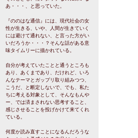
あ・・・、と思っていた。
『ののはな通信』には、現代社会の女
性が生きる、いや、人間が生きていく
には避けて通れない、と言った方がい
いだろうか・・・？そんな話がある意
味タイムリーに描かれている。
自分が考えていたことと通うところも
あり、あくまであり、だけれど、いろ
んなテーマとガップリ取り組みつつ、
こうだ、と断定しないで、でも、私た
ちに考える対象として、そんなもんや
ー、では済まされない思考すること、
感じさせることを投げかけて来てくれ
ている。
何度か読み直すことになるんだろうな