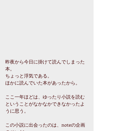
昨夜から今日に掛けて読んでしまった
本。
ちょっと浮気である。
ほかに読んでいた本があったから。
ここ一年ほどは、ゆったり小説を読む
ということがなかなかできなかったよ
うに思う。
この小説に出会ったのは、noteの企画