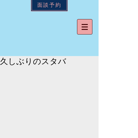
面談予約
久しぶりのスタバ