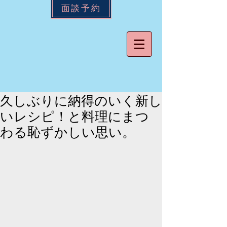
面談予約
久しぶりに納得のいく新し
いレシピ！と料理にまつ
わる恥ずかしい思い。