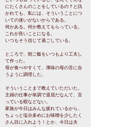
にたくさんのことをしているの？と訊
かれても、私には、そういうことにつ
いての迷いがないからである。
何かある。何か教えてもらっている。
これが良いことになる。
いつもそう信じて過ごしている。
ところで、朝ご飯をいつもより工夫し
て作った。
母が食べやすくて、薄味の母の舌に合
うように調理した。
そういうことまで教えていただいた。
主婦の仕事が単調で退屈だなんて、言
っている暇などない。
家族が今日はみんな疲れているから、
ちょっと塩分多めにお味噌を少したく
さん目に入れよう！とか、今日は夫