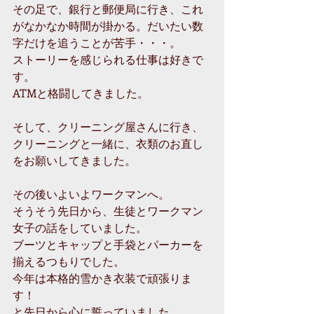
その足で、銀行と郵便局に行き、これ
がなかなか時間が掛かる。だいたい数
字だけを追うことが苦手・・・。
ストーリーを感じられる仕事は好きで
す。
ATMと格闘してきました。
そして、クリーニング屋さんに行き、
クリーニングと一緒に、衣類のお直し
をお願いしてきました。
その後いよいよワークマンへ。
そうそう先日から、生徒とワークマン
女子の話をしていました。
ブーツとキャップと手袋とパーカーを
揃えるつもりでした。
今年は本格的雪かき衣装で頑張りま
す！
と先日から心に誓っていました。