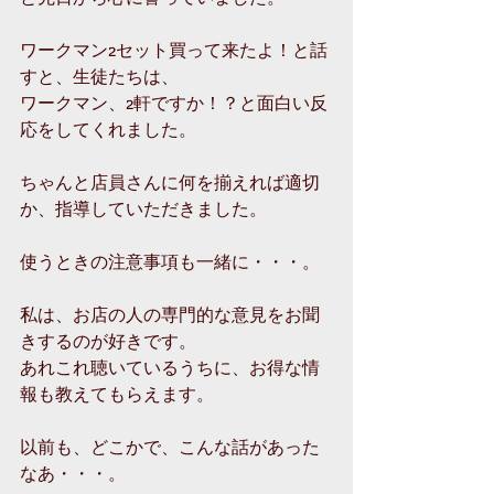
ワークマン2セット買って来たよ！と話
すと、生徒たちは、
ワークマン、2軒ですか！？と面白い反
応をしてくれました。
ちゃんと店員さんに何を揃えれば適切
か、指導していただきました。
使うときの注意事項も一緒に・・・。
私は、お店の人の専門的な意見をお聞
きするのが好きです。
あれこれ聴いているうちに、お得な情
報も教えてもらえます。
以前も、どこかで、こんな話があった
なあ・・・。