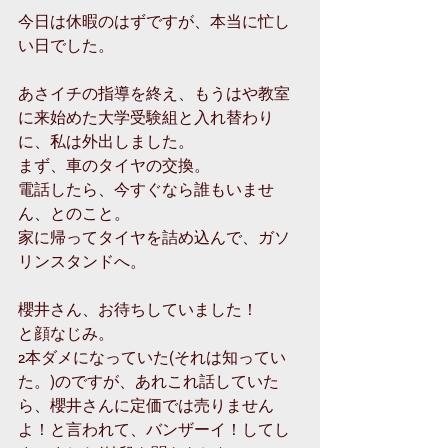
今日は休暇のはずですが、本当に忙し
い日でした。
あさイチの指導を終え、もうはや教室
に来始めた大学受験組と入れ替わり
に、私は外出しました。
まず、車のタイヤの交換。
電話したら、今すぐなら誰もいませ
ん、とのこと。
家に帰ってタイヤを詰め込んで、ガソ
リンスタンドへ。
櫻井さん、お待ちしていました！
と顔なじみ。
2本ダメになっていた(それは知ってい
た。)のですが、あれこれ話していた
ら、櫻井さんに定価では売りません
よ！と言われて、バンザーイ！してし