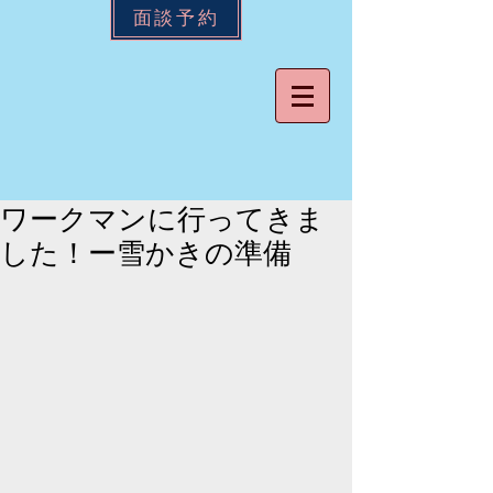
面談予約
ワークマンに行ってきま
した！ー雪かきの準備