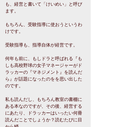
も、経営と書いて「けいめい」と呼び
ます。
もちろん、受験指導に使おうというわ
けです。
受験指導も、指導自体が経営です。
何年も前に、もしドラと呼ばれる『も
しも高校野球の女子マネージャーがド
ラッカーの『マネジメント』を読んだ
ら』が話題になったのをを思い出した
のです。
私も読んだし、もちろん教室の書棚に
ある本なのですが、その後、経営する
にあたり、ドラッカーはいったい何冊
読んだことでしょうか？読むたびに目
から鱗。