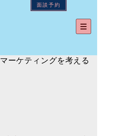
面談予約
マーケティングを考える