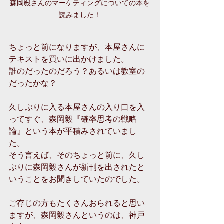
森岡毅さんのマーケティングについての本を
読みました！
ちょっと前になりますが、本屋さんに
テキストを買いに出かけました。
誰のだったのだろう？あるいは教室の
だったかな？
久しぶりに入る本屋さんの入り口を入
ってすぐ、森岡毅『確率思考の戦略
論』という本が平積みされていまし
た。
そう言えば、そのちょっと前に、久し
ぶりに森岡毅さんが新刊を出されたと
いうことをお聞きしていたのでした。
ご存じの方もたくさんおられると思い
ますが、森岡毅さんというのは、神戸