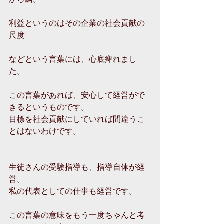
利益というのはその企業の社会貢献の
尺度
などという言葉には、心底痺れまし
た。
この言葉があれば、安心して経営がで
きるというものです。
目標を社会貢献にしていれば間違うこ
とはないわけです。
生徒さんの受験指導も、指導自体が経
営。
私の代表としての仕事も経営です。
この言葉の意味をもう一度ちゃんと考