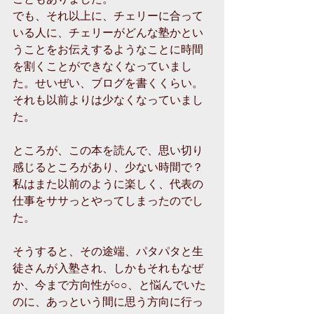
でも、それ以上に、チェリーに合って
いる人に、チェリーがどんな塾かとい
うことをお伝えするようなことに時間
を割くことができなくなっていまし
た。せいぜい、ブログを書くくらい。
それも以前よりは少なくなっていまし
た。
ところが、この本を読んで、思い切り
感じるところがあり、少ない時間で？
私はまた以前のように楽しく、代表の
仕事をササっとやってしまったのでし
た。
そうすると、その途端、パタパタと生
徒さんが入塾され、しかもそれもなぜ
か、今まで方向性が○○、と悩んでいた
のに、あっという間に思う方向に行っ