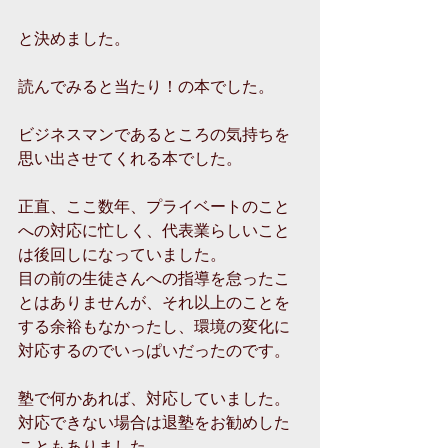
と決めました。
読んでみると当たり！の本でした。
ビジネスマンであるところの気持ちを
思い出させてくれる本でした。
正直、ここ数年、プライベートのこと
への対応に忙しく、代表業らしいこと
は後回しになっていました。
目の前の生徒さんへの指導を怠ったこ
とはありませんが、それ以上のことを
する余裕もなかったし、環境の変化に
対応するのでいっぱいだったのです。
塾で何かあれば、対応していました。
対応できない場合は退塾をお勧めした
こともありました。