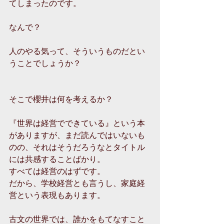
てしまったのです。
なんで？
人のやる気って、そういうものだとい
うことでしょうか？
そこで櫻井は何を考えるか？
『世界は経営でできている』という本
がありますが、まだ読んではいないも
のの、それはそうだろうなとタイトル
には共感することばかり。
すべては経営のはずです。
だから、学校経営とも言うし、家庭経
営という表現もあります。
古文の世界では、誰かをもてなすこと