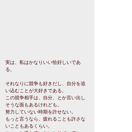
実は、私はかなりいい恰好しいであ
る。
それなりに競争も好きだし、自分を追
い込むことが大好きである。
この競争相手は、自分、とか言い出し
そうな面もあるけれども。
努力していない時期を許せない。
もっと言うなら、疲れることも許さな
いこともあるくらい。