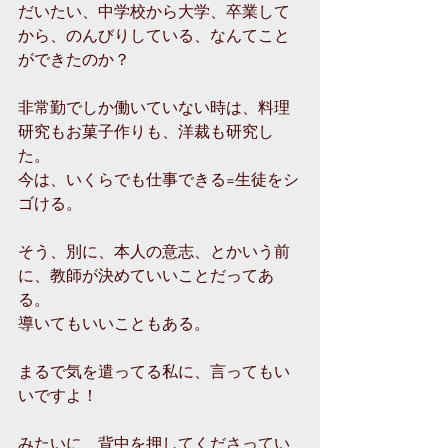
だいたい、中学校から大学、卒業して
から、のんびりしている、なんてこと
ができたのか？
非常勤でしか働いていない時は、料理
研究もお菓子作りも、洋裁も研究し
た。
今は、いくらでも仕事できる=生徒をシ
ゴける。
そう、別に、本人の意志、とかいう前
に、教師が決めていいことだってあ
る。
導いてもいいこともある。
まるで気を遣ってる私に、言ってもい
いですよ！
みたいに、背中を押してくださってい