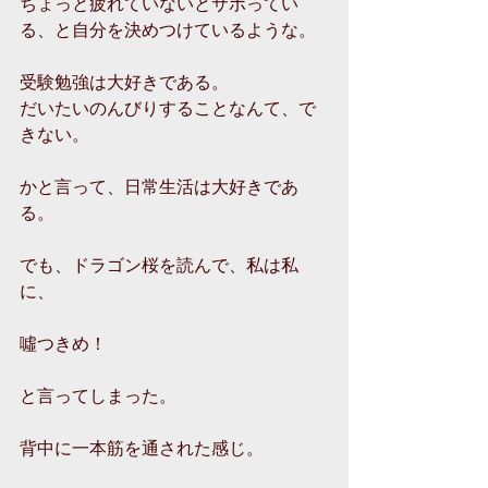
ちょっと疲れていないとサボってい
る、と自分を決めつけているような。
受験勉強は大好きである。
だいたいのんびりすることなんて、で
きない。
かと言って、日常生活は大好きであ
る。
でも、ドラゴン桜を読んで、私は私
に、
噓つきめ！
と言ってしまった。
背中に一本筋を通された感じ。