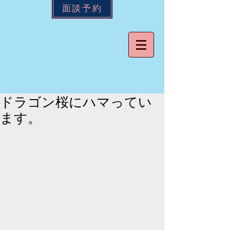
面談予約
ドラゴン桜にハマってい
ます。