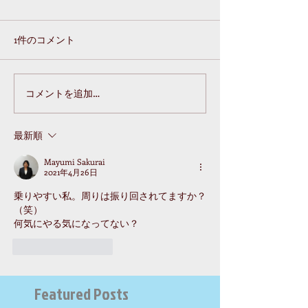
1件のコメント
コメントを追加…
最新順
Mayumi Sakurai
2021年4月26日
乗りやすい私。周りは振り回されてますか？
（笑）
何気にやる気になってない？
いいね！
返信
Featured Posts