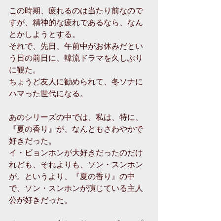
この時期、疲れるのは当たり前なので
すが、精神的な疲れであるなら、なん
とかしようとする。
それで、先日、午前中がお休みだとい
う日の前日に、韓流ドラマを久しぶり
に観た。
ちょうど友人に勧められて、冬ソナに
ハマった世代になる。
あのシリーズの中では、私は、特に、
『夏の香り』が、なんともさわやかで
好きだった。
イ・ビョンホンが大好きだったのだけ
れども、それよりも、ソン・スンホン
が。というより、『夏の香り』の中
で、ソン・スンホンが演じている主人
公が好きだった。