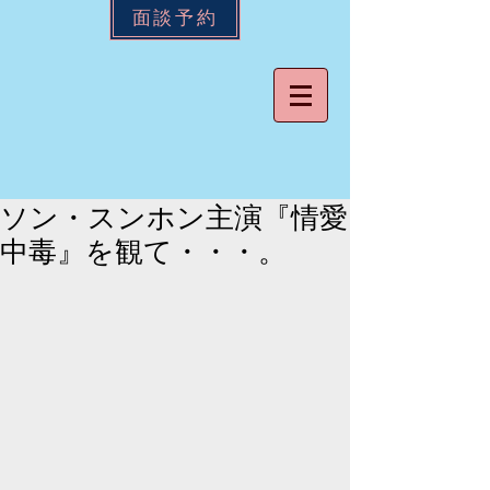
面談予約
ソン・スンホン主演『情愛
中毒』を観て・・・。