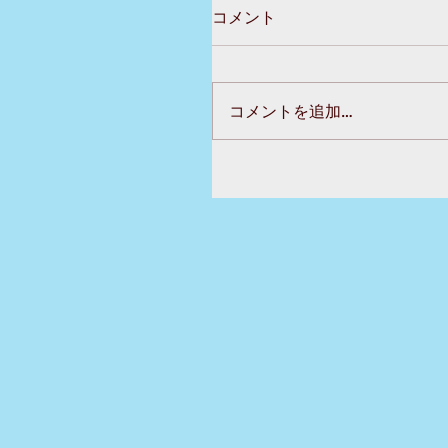
コメント
コメントを追加…