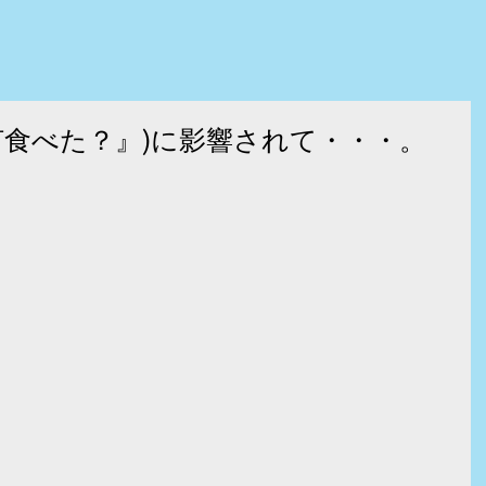
何食べた？』)に影響されて・・・。