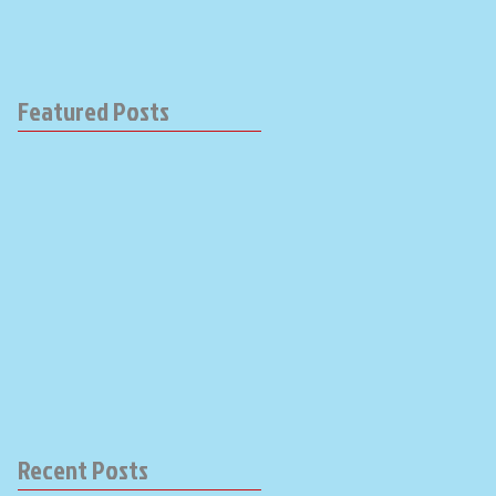
Featured Posts
Recent Posts