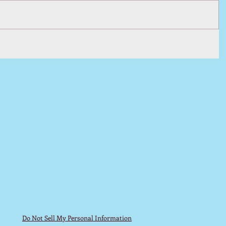
Do Not Sell My Personal Information