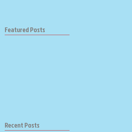
Featured Posts
Recent Posts