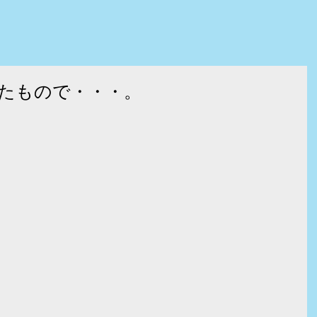
たもので・・・。