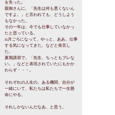
を失った。
親御さんに、「先生は何も悪くないん
ですよ。」と言われても、どうしよう
もなかった。
その一年は、今でも仕事していなかっ
たと思っている。
11月ごろになって、やっと、ああ、仕事
する気になってきた、などと発言し
た。
夏期講習で、「先生、ちっともブレな
い。」などと表現されていたにもかか
わらず・・・。
それぞれの人生の、ある機関、自分が
一緒にいて、私たちは私たちで一生懸
命にやる。
それしかないんだなあ、と思う。