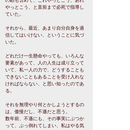
やっとこう、と直前まで必死で指導し
ていた。
それから、最近、あまり自分自身を過
信してはいけない、ということに気づ
いた。
どれだけ一生懸命やっても、いろんな
要素があって、人の人生は成り立って
いて、私一人の力で、どうすることも
できないこともあることを受け入れな
ければならない、と思い知ったのであ
る。
それを無理やり何とかしようとするの
は、傲慢だし、不遜だと思う。
数年前、不遜にも、その事実にぶつか
って、ぶっ倒れてしまい、私はやる気