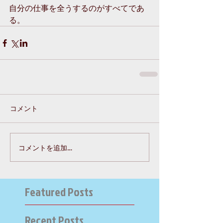
自分の仕事を全うするのがすべてであ
る。
コメント
コメントを追加…
Featured Posts
Recent Posts