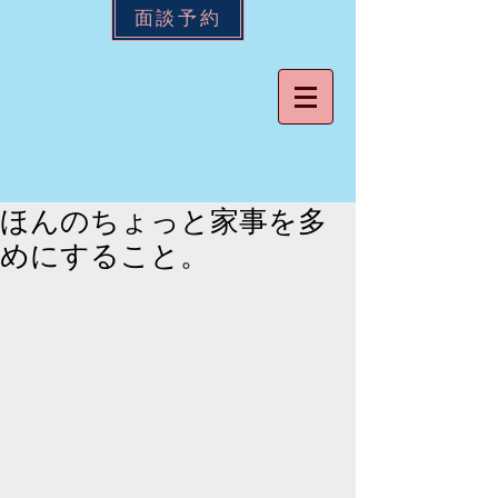
面談予約
ほんのちょっと家事を多
めにすること。