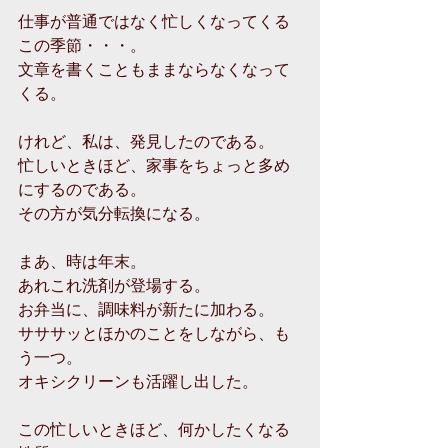
仕事が普通ではなく忙しくなってくる
この季節・・・。
文章を書くこともままならなくなって
くる。
けれど、私は、発見したのである。
忙しいときほど、家事をちょっと多め
にするのである。
その方が気分転換になる。
まあ、時は年末。
あれこれ洗剤が登場する。
お弁当に、調味料が新たに加わる。
サササッとほかのことをしながら、も
う一つ。
オキシクリーンも活躍し出した。
この忙しいときほど、何かしたくなる