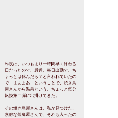
昨夜は、いつもより一時間早く終わる
日だったので、最近、毎日出勤で、ち
ょっとは休んだら？と言われていたの
で、まあまあ、ということで、焼き鳥
屋さんから温泉という、ちょっと気分
転換第二弾に出掛けてきた。
その焼き鳥屋さんは、私が見つけた、
素敵な焼鳥屋さんで、それも入ったの