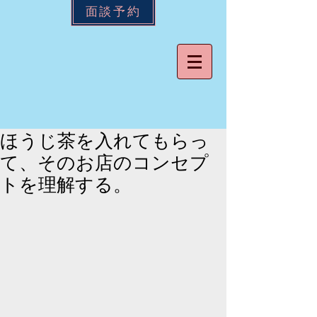
面談予約
ほうじ茶を入れてもらっ
て、そのお店のコンセプ
トを理解する。