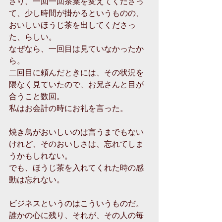
さり、一回一回茶葉を変えてくださっ
て、少し時間が掛かるというものの、
おいしいほうじ茶を出してくださっ
た、らしい。
なぜなら、一回目は見ていなかったか
ら。
二回目に頼んだときには、その状況を
隈なく見ていたので、お兄さんと目が
合うこと数回。
私はお会計の時にお礼を言った。
焼き鳥がおいしいのは言うまでもない
けれど、そのおいしさは、忘れてしま
うかもしれない。
でも、ほうじ茶を入れてくれた時の感
動は忘れない。
ビジネスというのはこういうものだ。
誰かの心に残り、それが、その人の毎