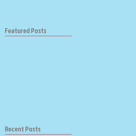
Featured Posts
Recent Posts