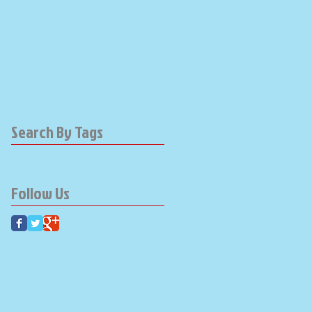
Search By Tags
Follow Us