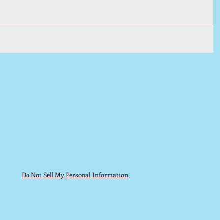
Do Not Sell My Personal Information