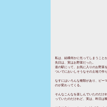
私は、結構何かに乞ってしまうこと
先日は、実はお野菜だった。
道の駅にって、お気に入りのお野菜
ついでにおいしそうなその土地で作
なすにはいろんな種類があり、ピー
のが変わってくる。
そんなこんなを楽しんでいたのだけ
っていたのだけれど、実は、昨日は