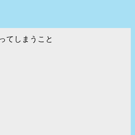
ってしまうこと