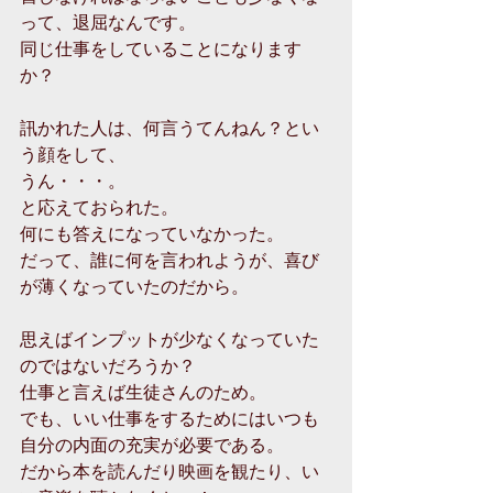
って、退屈なんです。
同じ仕事をしていることになります
か？
訊かれた人は、何言うてんねん？とい
う顔をして、
うん・・・。
と応えておられた。
何にも答えになっていなかった。
だって、誰に何を言われようが、喜び
が薄くなっていたのだから。
思えばインプットが少なくなっていた
のではないだろうか？
仕事と言えば生徒さんのため。
でも、いい仕事をするためにはいつも
自分の内面の充実が必要である。
だから本を読んだり映画を観たり、い