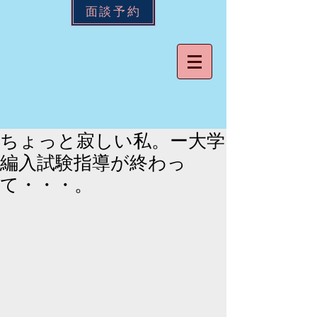
面談予約
ちょっと寂しい私。ー大学
編入試験指導が終わっ
て・・・。