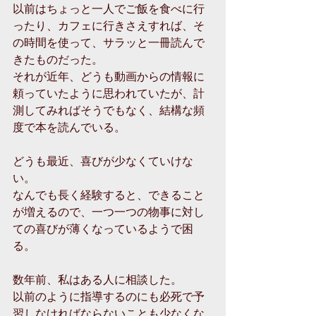
以前はちょっと一人でご飯を食べに行
ったり、カフェに行きさえすれば、そ
の時間を使って、サラッと一冊読んで
きたものだった。
それが近年、どうも動画からの情報に
頼っていたように思われていたが、計
測してみればそうでもなく、結構な頻
度で本を読んでいる。
どうも最近、喜びが少なくていけな
い。
なんでも長く経験すると、できること
が増えるので、一つ一つの物事に対し
ての喜びが薄くなっているようで困
る。
数年前、私はある人に相談した。
以前のように指導するのにも必死で予
習しなければならないことも少なくな