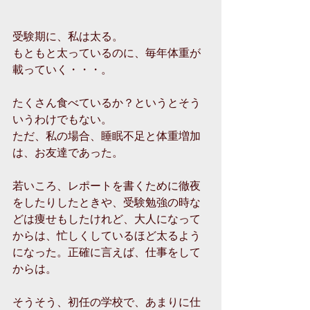
受験期に、私は太る。
もともと太っているのに、毎年体重が
載っていく・・・。
たくさん食べているか？というとそう
いうわけでもない。
ただ、私の場合、睡眠不足と体重増加
は、お友達であった。
若いころ、レポートを書くために徹夜
をしたりしたときや、受験勉強の時な
どは痩せもしたけれど、大人になって
からは、忙しくしているほど太るよう
になった。正確に言えば、仕事をして
からは。
そうそう、初任の学校で、あまりに仕