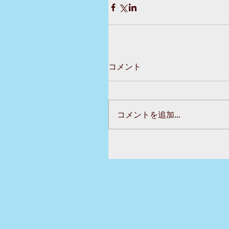
コメント
コメントを追加…