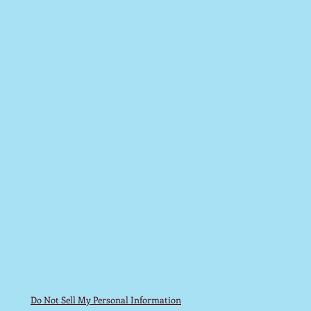
Do Not Sell My Personal Information