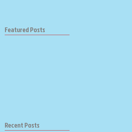
Featured Posts
Recent Posts