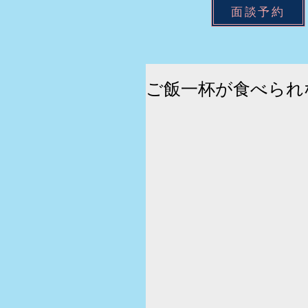
面談予約
ご飯一杯が食べられ