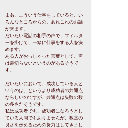
まあ、こういう仕事をしていると、い
ろんなところからの、あれこれのお話
が来ます。
だいたい電話の相手の声で、フィルタ
ーを掛けて、一緒に仕事をする人を決
めます。
ある人がおっしゃった言葉として、声
は裏切らないというのがあるそうで
す。
だいたいにおいて、成功している人と
いうのは、というより成功者の共通点
ならしいのですが、共通点は失敗の数
の多さだそうです。
私は成功者でも、成功者になろうとし
ている人間でもありませんが、教室の
良さを伝えるための努力はしてきまし