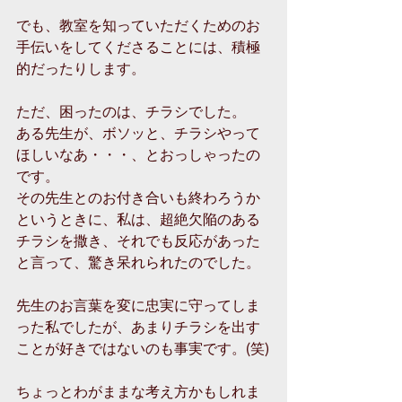
でも、教室を知っていただくためのお
手伝いをしてくださることには、積極
的だったりします。
ただ、困ったのは、チラシでした。
ある先生が、ボソッと、チラシやって
ほしいなあ・・・、とおっしゃったの
です。
その先生とのお付き合いも終わろうか
というときに、私は、超絶欠陥のある
チラシを撒き、それでも反応があった
と言って、驚き呆れられたのでした。
先生のお言葉を変に忠実に守ってしま
った私でしたが、あまりチラシを出す
ことが好きではないのも事実です。(笑)
ちょっとわがままな考え方かもしれま