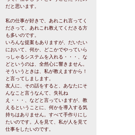
だと思います。
私の仕事が好きで、あれこれ言ってく
ださって、あれこれ教えてくださる方
も多いのです。
いろんな提案もありますが、だいたい
において、何か、どこかでやっていら
っしゃるシステムを入れる・・・、な
どというのは、全然心に響きません。
そういうときは、私が教えますから！
と言ってしまします。
友人に、その話をすると、あなたにそ
んなこと言うなんて、失礼ね
え・・・、などと言っていますが、教
えるということに、何かを導入する気
持ちはありません。すべて手作りにし
たいのです。人を見て、私が人を見て
仕事をしたいのです。