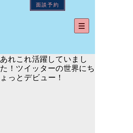
面談予約
あれこれ活躍していまし
た！ツイッターの世界にち
ょっとデビュー！