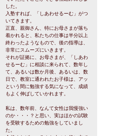
した。
入塾すれば、「しあわせるーむ」がつ
いてきます。
正直、親御さん、特にお母さまが落ち
着かれると、私たちの仕事は半分以上
終わったようなもので、後の指導は、
非常にスムーズにいきます。
それが証拠に、お母さまが、「しあわ
せるーむ」に相談に来られて、数年し
て、あるいは数か月後、あるいは、数
日で、教室に通われたお子様は、アッ
という間に勉強する気になって、成績
もよく伸ばしていかれます。
私は、数年前、なんて女性は我慢強い
のか・・・？と思い、実はほかの試験
を受験するための勉強をしていまし
た。