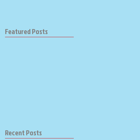
Featured Posts
Recent Posts