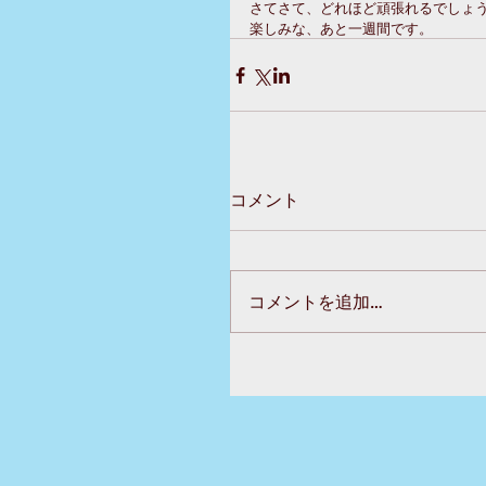
さてさて、どれほど頑張れるでしょ
楽しみな、あと一週間です。
コメント
コメントを追加…