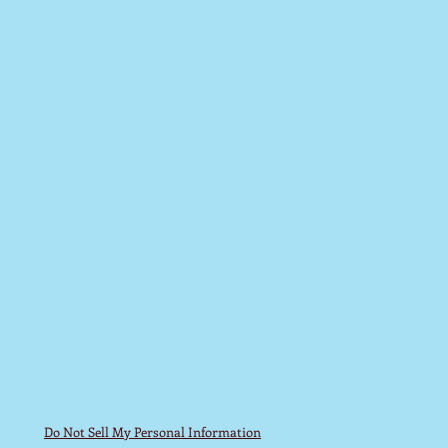
Do Not Sell My Personal Information