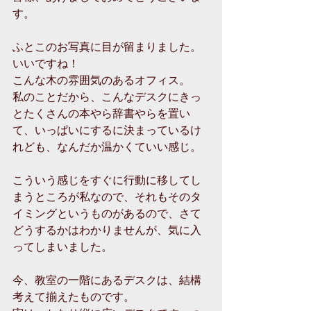
す。
ふとこのお写真に目が留まりました。
いいですね！
こんな木の雰囲気のあるオフィス。
私のことだから、こんなデスクにきっ
とたくさんの本やら辞書やらを置い
て、いっぱいにするに決まっているけ
れども、なんだか温かくていい感じ。
こういう感じをすぐに行動に移してし
まうところが私なので、それもそのタ
イミングというものがあるので、さて
どうするかはわかりませんが、気に入
ってしまいました。
今、教室の一階にあるデスクは、結構
考えて揃えたものです。