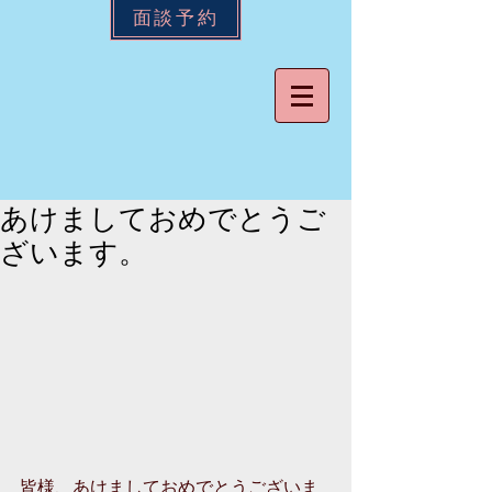
面談予約
あけましておめでとうご
ざいます。
皆様、あけましておめでとうございま