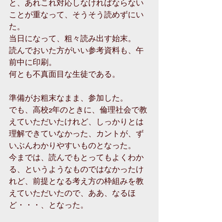
と、あれこれ対応しなければならない
ことが重なって、そうそう読めずにい
た。
当日になって、粗々読み出す始末。
読んでおいた方がいい参考資料も、午
前中に印刷。
何とも不真面目な生徒である。
準備がお粗末なまま、参加した。
でも、高校2年のときに、倫理社会で教
えていただいたけれど、しっかりとは
理解できていなかった、カントが、ず
いぶんわかりやすいものとなった。
今までは、読んでもとってもよくわか
る、というようなものではなかったけ
れど、前提となる考え方の枠組みを教
えていただいたので、ああ、なるほ
ど・・・、となった。