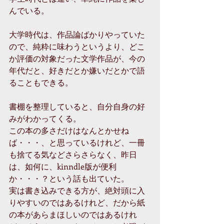
んでいる。
大学時代は、作品論ばかりやっていた
ので、純粋に味わうというより、どこ
か評価の対象だった文学作品が、今の
年代だと、好きだとか嫌いだとかで語
ることもできる。
書棚を整理していると、自分自身の好
みがわかってくる。
この本の多さだけはなんとかせね
ば・・・、と思っているけれど、一冊
も捨てる気などさらさらなく、昨日
は、如何に、kinndle版が便利
か・・・？という話も出ていた。
実は書き込みできる方が、絶対頭に入
りやすいのではあるけれど、だから紙
の本があらまほしいのではあるけれ