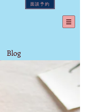
面談予約
Blog