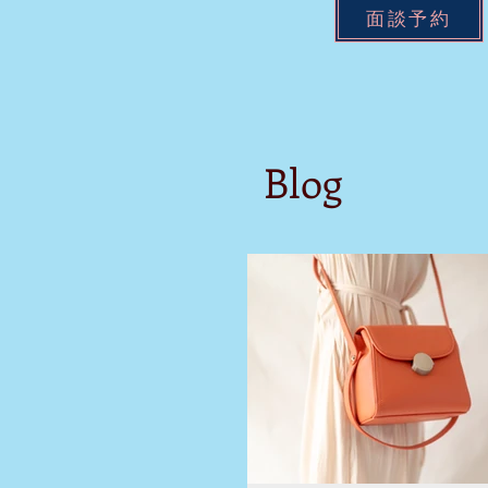
面談予約
Blog