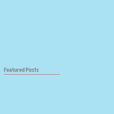
Featured Posts